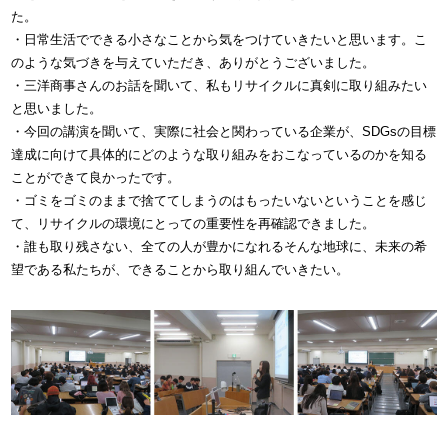
た。
・日常生活でできる小さなことから気をつけていきたいと思います。こ
のような気づきを与えていただき、ありがとうございました。
・三洋商事さんのお話を聞いて、私もリサイクルに真剣に取り組みたい
と思いました。
・今回の講演を聞いて、実際に社会と関わっている企業が、SDGsの目標
達成に向けて具体的にどのような取り組みをおこなっているのかを知る
ことができて良かったです。
・ゴミをゴミのままで捨ててしまうのはもったいないということを感じ
て、リサイクルの環境にとっての重要性を再確認できました。
・誰も取り残さない、全ての人が豊かになれるそんな地球に、未来の希
望である私たちが、できることから取り組んでいきたい。