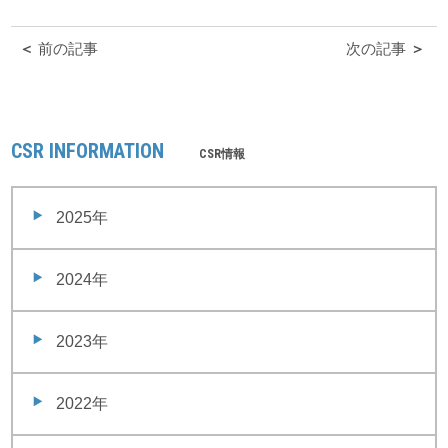
＜
前の記事
次の記事
＞
CSR INFORMATION
CSR情報
2025年
2024年
2023年
2022年