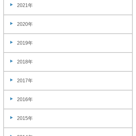
2021年
2020年
2019年
2018年
2017年
2016年
2015年