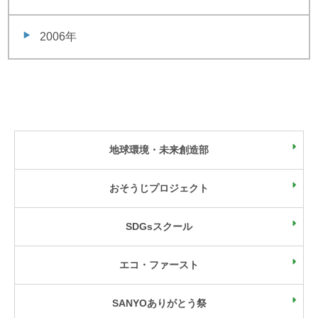
2006年
地球環境・未来創造部
おそうじプロジェクト
SDGsスクール
エコ・ファースト
SANYOありがとう祭