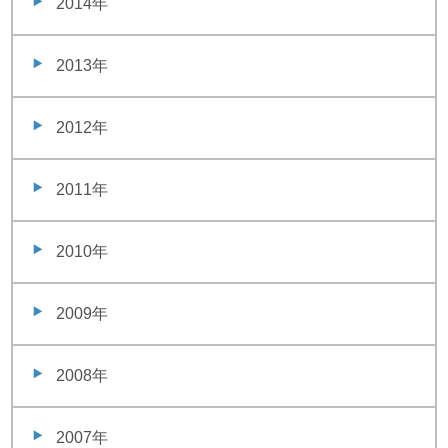
2014年
2013年
2012年
2011年
2010年
2009年
2008年
2007年