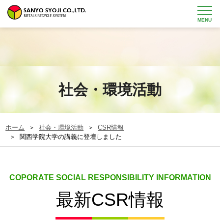
MENU
社会・環境活動
ホーム
＞
社会・環境活動
＞
CSR情報
＞ 関西学院大学の講義に登壇しました
COPORATE SOCIAL RESPONSIBILITY INFORMATION
最新CSR情報