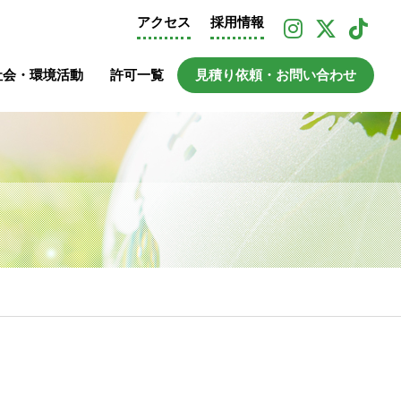
アクセス
採用情報
社会・環境活動
許可一覧
見積り依頼・お問い合わせ