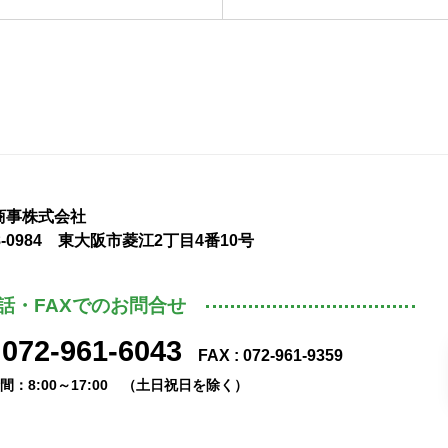
商事株式会社
8-0984 東大阪市菱江2丁目4番10号
話・FAXでのお問合せ
072-961-6043
:
FAX : 072-961-9359
間：8:00～17:00 （土日祝日を除く）