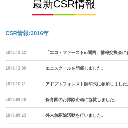
最新CSR情報
CSR情報:2016年
2016.12.22
「エコ・ファーストin関西」情報交換会に
2016.12.09
エコスクールを開催しました。
2016.10.21
アドプトフォレスト調印式に参加しました
2016.09.30
保育園のお掃除企画に協賛しました。
2016.09.23
外来魚駆除活動を行いました。