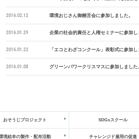
2016.02.12
環境おじさん御饒舌会に参加しました。
2016.01.29
企業の社会的責任と人権セミナーに参加し
2016.01.22
「エコとわざコンクール」表彰式に参加し
2016.01.08
グリーンパワークリスマスに参加しました
おそうじプロジェクト
SDGsスクール
環境絵本の製作・配布活動
チャレンジド雇用の促進