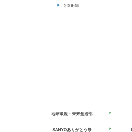
2006年
地球環境・未来創造部
SANYOありがとう祭