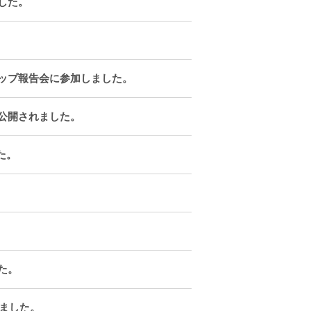
した。
ップ報告会に参加しました。
公開されました。
た。
た。
しました。