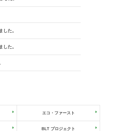
ました。
ました。
。
エコ・ファースト
BLT プロジェクト