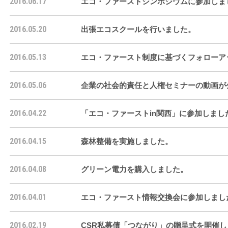
2016.06.17
エコ・ファーストシンポジウムに参加しま
2016.05.20
出張エコスクールを行いました。
2016.05.13
エコ・ファースト制度に基づくフォローア
2016.05.06
企業の社会的責任と人権セミナーの動画が
2016.04.22
「エコ・ファーストin関西」に参加しまし
2016.04.15
森林整備を実施しました。
2016.04.08
グリーン電力を購入しました。
2016.04.01
エコ・ファースト情報交換会に参加しまし
2016.02.19
CSR私募債「つながり」の贈呈式を開催