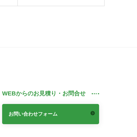
WEBからのお見積り・お問合せ
お問い合わせフォーム