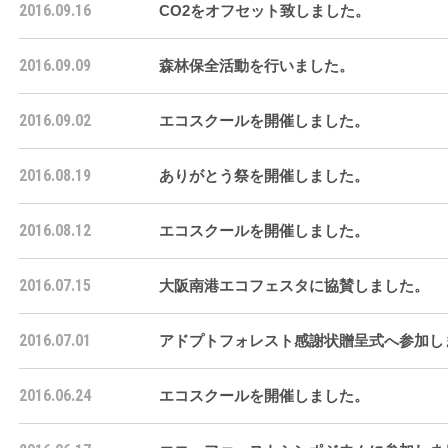
2016.09.16
CO2をオフセット致しました。
2016.09.09
森林保全活動を行いました。
2016.09.02
エコスクールを開催しました。
2016.08.19
ありがとう祭を開催しました。
2016.08.12
エコスクールを開催しました。
2016.07.15
大阪南港エコフェスタに協賛しました。
2016.07.01
アドプトフォレスト感謝状贈呈式へ参加し
2016.06.24
エコスクールを開催しました。