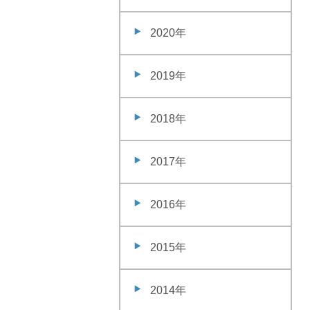
2020年
2019年
2018年
2017年
2016年
2015年
2014年