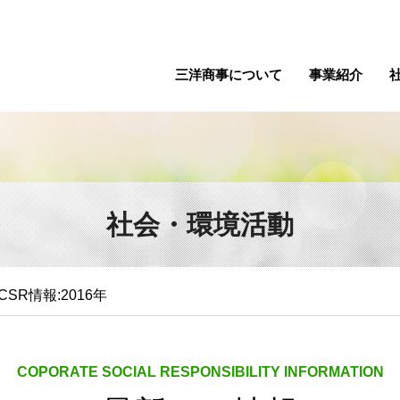
三洋商事について
事業紹介
社会・環境活動
CSR情報:2016年
COPORATE SOCIAL RESPONSIBILITY INFORMATION