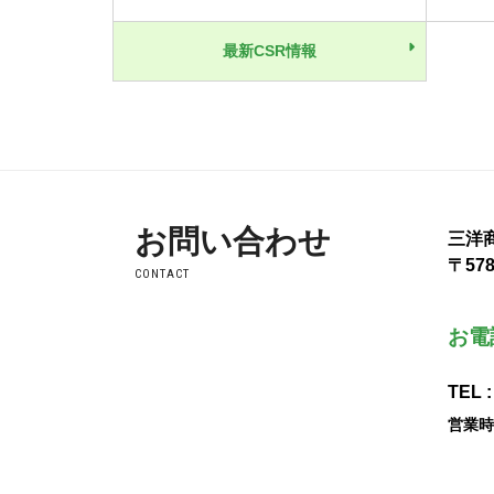
最新CSR情報
お問い合わせ
三洋
〒57
CONTACT
お電
TEL 
営業時