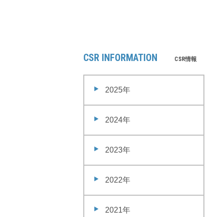
CSR INFORMATION
CSR情報
2025年
2024年
2023年
2022年
2021年