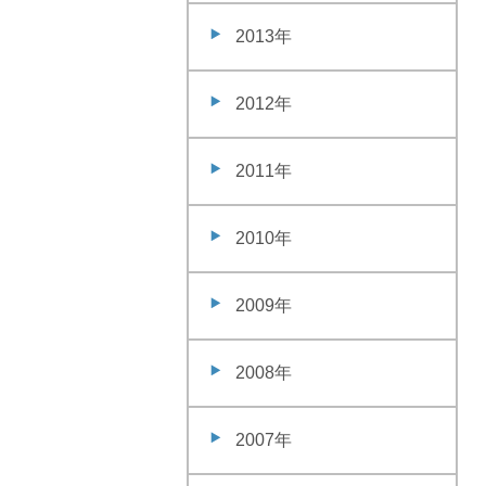
2013年
2012年
2011年
2010年
2009年
2008年
2007年