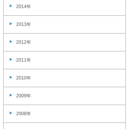
2014年
2013年
2012年
2011年
2010年
2009年
2008年