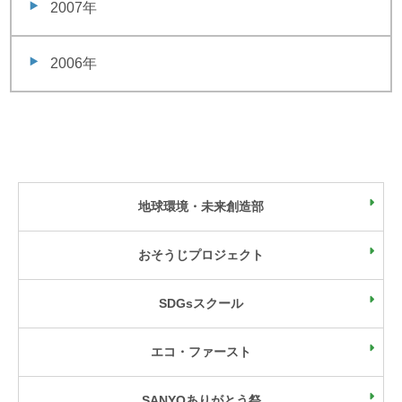
2007年
2006年
地球環境・未来創造部
おそうじプロジェクト
SDGsスクール
エコ・ファースト
SANYOありがとう祭