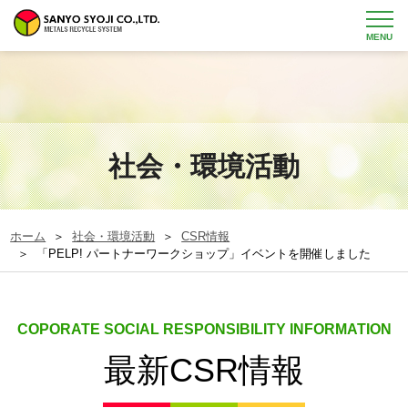
MENU
社会・環境活動
ホーム
＞
社会・環境活動
＞
CSR情報
＞ 「PELP! パートナーワークショップ」イベントを開催しました
COPORATE SOCIAL RESPONSIBILITY INFORMATION
最新CSR情報