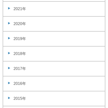
2021年
2020年
2019年
2018年
2017年
2016年
2015年