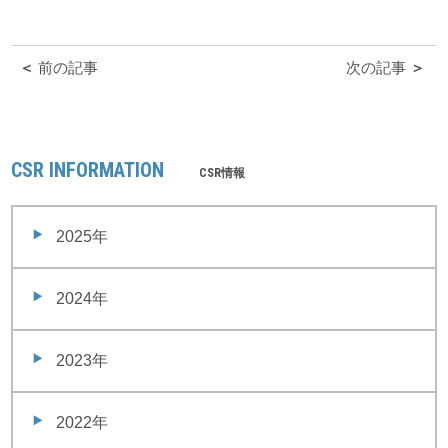
＜
前の記事
次の記事
＞
CSR INFORMATION
CSR情報
2025年
2024年
2023年
2022年