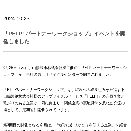
2024.10.23
「PELP! パートナーワークショップ」イベントを開
催しました
9月26日（木）、山陽製紙株式会社様主催の「PELP!パートナーワークシ
ョップ」が、当社の東京リサイクルセンターで開催されました。
「PELP!パートナーワークショップ」は、環境への取り組みを推進する
山陽製紙株式会社様のアップサイクルサービス「PELP!」の会員企業と
繋がりのある企業が一同に集まり、関係企業の実地見学を兼ねた交流の
場として、定期的に開催されています。
第3回目の開催となる今回は、『地球にありがとうを伝える企業』を経営