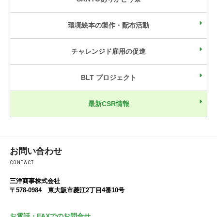
環境絵本の製作・配布活動
チャレンジド雇用の促進
BLT プロジェクト
最新CSR情報
お問い合わせ
CONTACT
三洋商事株式会社
〒578-0984 東大阪市菱江2丁目4番10号
お電話・FAXでのお問合せ