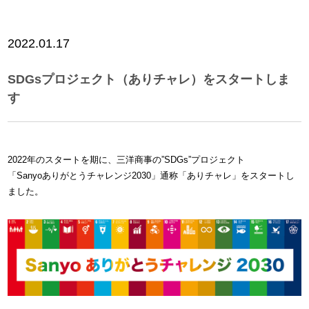
2022.01.17
SDGsプロジェクト（ありチャレ）をスタートしま
す
2022年のスタートを期に、三洋商事の”SDGs”プロジェクト
「Sanyoありがとうチャレンジ2030」通称「ありチャレ」をスタートし
ました。