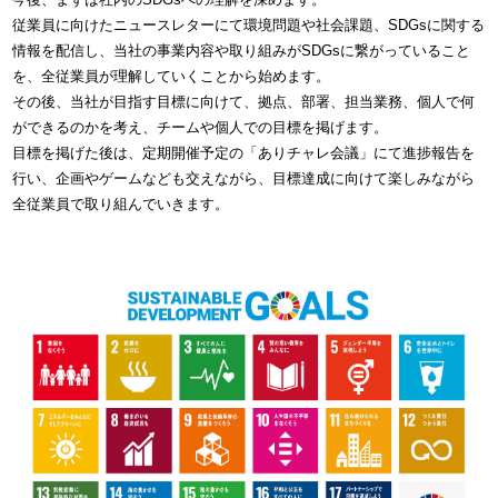
従業員に向けたニュースレターにて環境問題や社会課題、SDGsに関する
情報を配信し、当社の事業内容や取り組みがSDGsに繋がっていること
を、全従業員が理解していくことから始めます。
その後、当社が目指す目標に向けて、拠点、部署、担当業務、個人で何
ができるのかを考え、チームや個人での目標を掲げます。
目標を掲げた後は、定期開催予定の「ありチャレ会議」にて進捗報告を
行い、企画やゲームなども交えながら、目標達成に向けて楽しみながら
全従業員で取り組んでいきます。