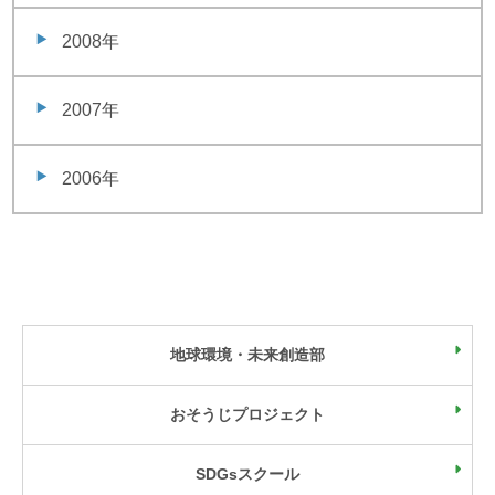
2008年
2007年
2006年
地球環境・未来創造部
おそうじプロジェクト
SDGsスクール