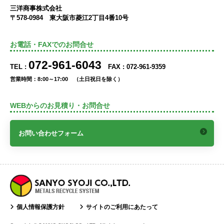
三洋商事株式会社
〒578-0984 東大阪市菱江2丁目4番10号
お電話・FAXでのお問合せ
072-961-6043
TEL :
FAX : 072-961-9359
営業時間：8:00～17:00 （土日祝日を除く）
WEBからのお見積り・お問合せ
お問い合わせフォーム
個人情報保護方針
サイトのご利用にあたって