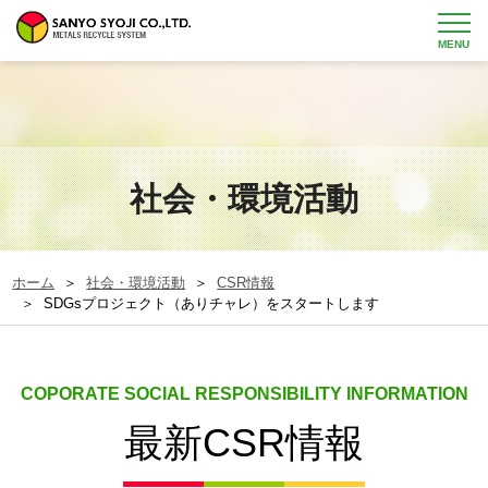
MENU
社会・環境活動
ホーム
＞
社会・環境活動
＞
CSR情報
＞ SDGsプロジェクト（ありチャレ）をスタートします
COPORATE SOCIAL RESPONSIBILITY INFORMATION
最新CSR情報