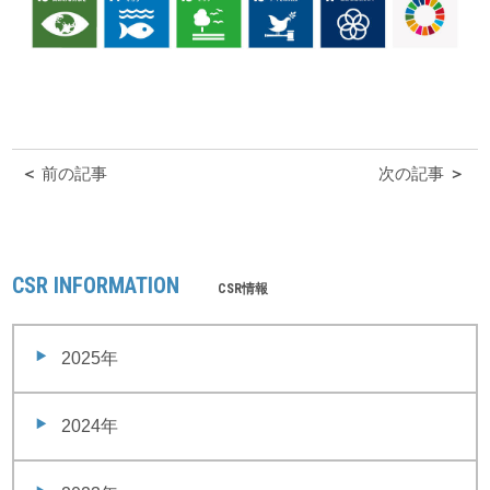
＜
前の記事
次の記事
＞
CSR INFORMATION
CSR情報
2025年
2024年