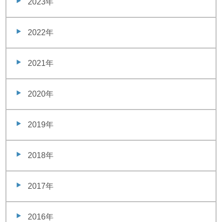
2023年
2022年
2021年
2020年
2019年
2018年
2017年
2016年