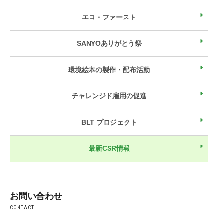
エコ・ファースト
SANYOありがとう祭
環境絵本の製作・配布活動
チャレンジド雇用の促進
BLT プロジェクト
最新CSR情報
お問い合わせ
CONTACT