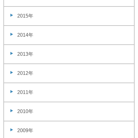
2015年
2014年
2013年
2012年
2011年
2010年
2009年